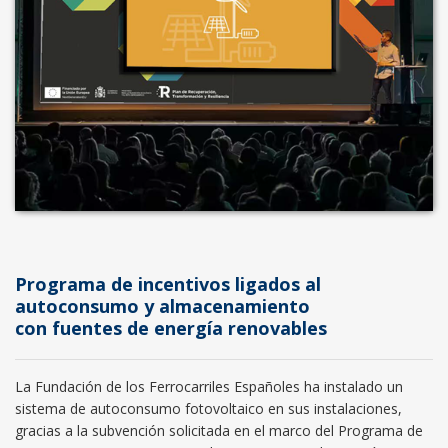
Programa de incentivos ligados al
autoconsumo y almacenamiento
con fuentes de energía renovables
La Fundación de los Ferrocarriles Españoles ha instalado un
sistema de autoconsumo fotovoltaico en sus instalaciones,
gracias a la subvención solicitada en el marco del Programa de