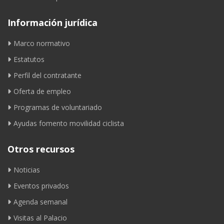
Información jurídica
Marco normativo
Estatutos
Perfil del contratante
Oferta de empleo
Programas de voluntariado
Ayudas fomento movilidad ciclista
Otros recursos
Noticias
Eventos privados
Agenda semanal
Visitas al Palacio