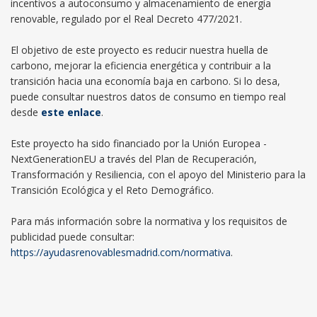
incentivos a autoconsumo y almacenamiento de energía
renovable, regulado por el Real Decreto 477/2021.
El objetivo de este proyecto es reducir nuestra huella de
carbono, mejorar la eficiencia energética y contribuir a la
transición hacia una economía baja en carbono. Si lo desa,
puede consultar nuestros datos de consumo en tiempo real
desde
este enlace
.
Este proyecto ha sido financiado por la Unión Europea -
NextGenerationEU a través del Plan de Recuperación,
Transformación y Resiliencia, con el apoyo del Ministerio para la
Transición Ecológica y el Reto Demográfico.
Para más información sobre la normativa y los requisitos de
publicidad puede consultar:
https://ayudasrenovablesmadrid.com/normativa
.