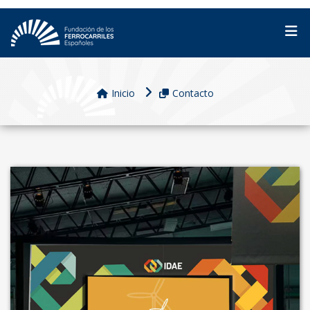
Inicio
Contacto