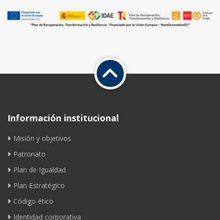
Información institucional
Misión y objetivos
Patronato
Plan de Igualdad
Plan Estratégico
Código ético
Identidad corporativa