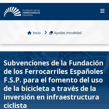
Inicio
Ayudas movilidad
Subvenciones de la Fundación
de los Ferrocarriles Españoles
F.S.P. para el fomento del uso
de la bicicleta a través de la
inversión en infraestructura
ciclista