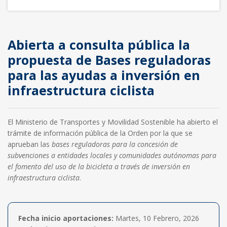
Abierta a consulta pública la
propuesta de Bases reguladoras
para las ayudas a inversión en
infraestructura ciclista
El Ministerio de Transportes y Movilidad Sostenible ha abierto el
trámite de información pública de la Orden por la que se
aprueban las
bases reguladoras para la concesión de
subvenciones a entidades locales y comunidades autónomas para
el fomento del uso de la bicicleta a través de inversión en
infraestructura ciclista
.
Fecha inicio aportaciones:
Martes, 10 Febrero, 2026