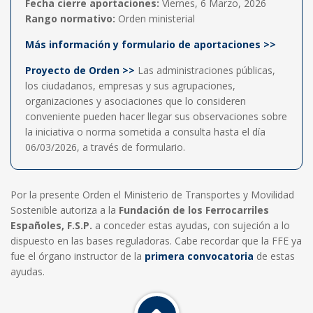
Fecha cierre aportaciones:
Viernes, 6 Marzo, 2026
Rango normativo:
Orden ministerial
Más información y formulario de aportaciones >>
Proyecto de Orden >>
Las administraciones públicas,
los ciudadanos, empresas y sus agrupaciones,
organizaciones y asociaciones que lo consideren
conveniente pueden hacer llegar sus observaciones sobre
la iniciativa o norma sometida a consulta hasta el día
06/03/2026, a través de formulario.
Por la presente Orden el Ministerio de Transportes y Movilidad
Sostenible autoriza a la
Fundación de los Ferrocarriles
Españoles, F.S.P.
a conceder estas ayudas, con sujeción a lo
dispuesto en las bases reguladoras. Cabe recordar que la FFE ya
fue el órgano instructor de la
primera convocatoria
de estas
ayudas.