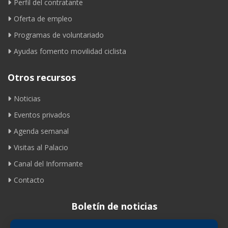
Perfil del contratante
Oferta de empleo
Programas de voluntariado
Ayudas fomento movilidad ciclista
Otros recursos
Noticias
Eventos privados
Agenda semanal
Visitas al Palacio
Canal del Informante
Contacto
Boletín de noticias