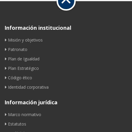
Información institucional
Misión y objetivos
Patronato
Plan de Igualdad
Plan Estratégico
Código ético
Identidad corporativa
Información jurídica
Marco normativo
Estatutos