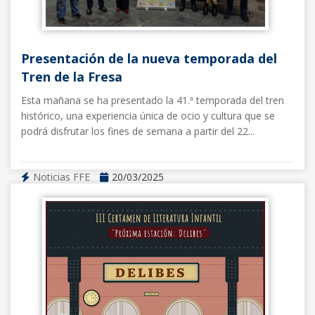
Presentación de la nueva temporada del
Tren de la Fresa
Esta mañana se ha presentado la 41.ª temporada del tren
histórico, una experiencia única de ocio y cultura que se
podrá disfrutar los fines de semana a partir del 22...
Noticias FFE
20/03/2025