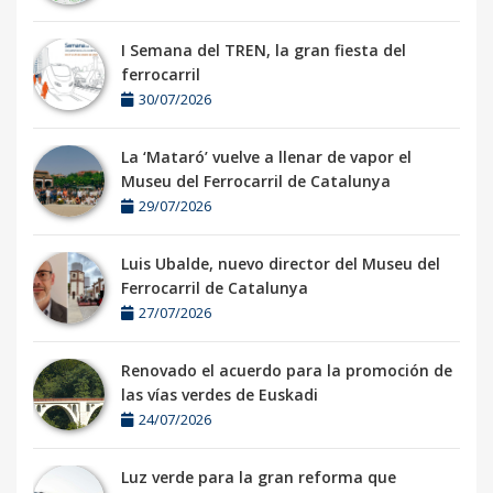
I Semana del TREN, la gran fiesta del
ferrocarril
30/07/2026
La ‘Mataró’ vuelve a llenar de vapor el
Museu del Ferrocarril de Catalunya
29/07/2026
Luis Ubalde, nuevo director del Museu del
Ferrocarril de Catalunya
27/07/2026
Renovado el acuerdo para la promoción de
las vías verdes de Euskadi
24/07/2026
Luz verde para la gran reforma que