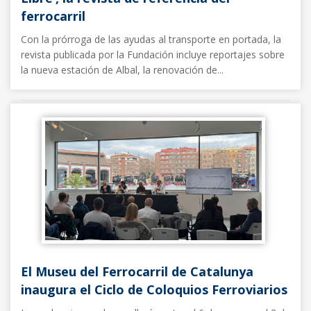
ferrocarril
Con la prórroga de las ayudas al transporte en portada, la
revista publicada por la Fundación incluye reportajes sobre
la nueva estación de Albal, la renovación de...
Noticias FFE
06/03/2025
El Museu del Ferrocarril de Catalunya
inaugura el Ciclo de Coloquios Ferroviarios