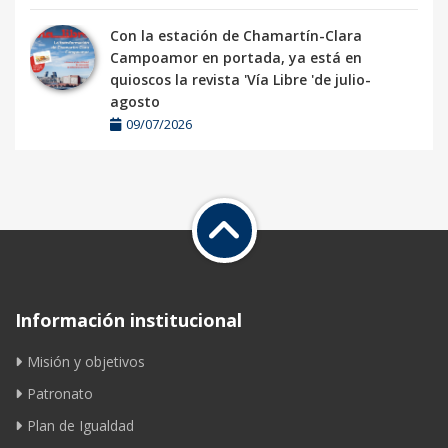
Con la estación de Chamartín-Clara
Campoamor en portada, ya está en
quioscos la revista 'Vía Libre 'de julio-
agosto
09/07/2026
Información institucional
Misión y objetivos
Patronato
Plan de Igualdad