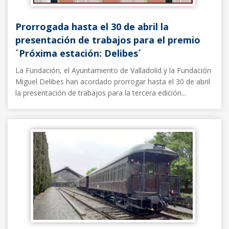
Prorrogada hasta el 30 de abril la
presentación de trabajos para el premio
´Próxima estación: Delibes´
La Fundación, el Ayuntamiento de Valladolid y la Fundación
Miguel Delibes han acordado prorrogar hasta el 30 de abril
la presentación de trabajos para la tercera edición...
Noticias FFE
17/03/2025