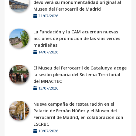
devolverá su monumentalidad original al
Museo del Ferrocarril de Madrid
21/07/2026
La Fundación y la CAM acuerdan nuevas
acciones de promoción de las vías verdes
madrileñas
14/07/2026
El Museu del Ferrocarril de Catalunya acoge
la sesión plenaria del Sistema Territorial
del MNACTEC
13/07/2026
Nueva campaña de restauración en el
Palacio de Fernán Núñez y el Museo del
Ferrocarril de Madrid, en colaboración con
ESCRBC
10/07/2026