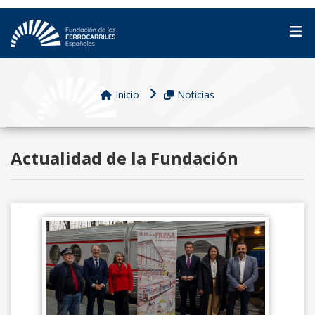
Inicio
Noticias
Actualidad de la Fundación