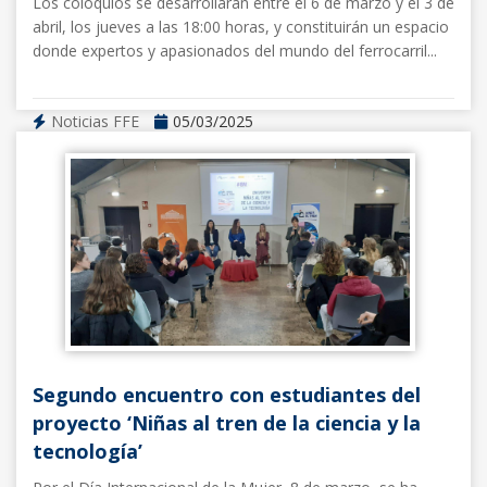
Los coloquios se desarrollarán entre el 6 de marzo y el 3 de
abril, los jueves a las 18:00 horas, y constituirán un espacio
donde expertos y apasionados del mundo del ferrocarril...
Noticias FFE
05/03/2025
Segundo encuentro con estudiantes del
proyecto ‘Niñas al tren de la ciencia y la
tecnología’