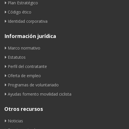
Plan Estratégico
Código ético
Identidad corporativa
Información jurídica
Marco normativo
Estatutos
Perfil del contratante
Oferta de empleo
Programas de voluntariado
Ayudas fomento movilidad ciclista
Otros recursos
Noticias