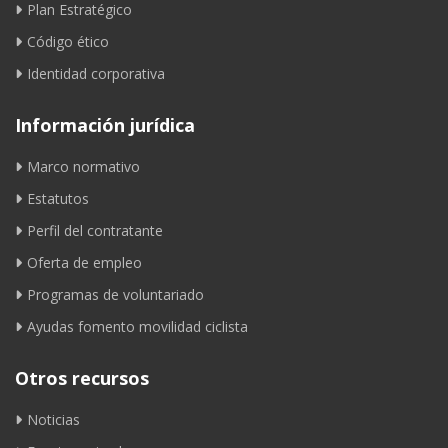
Plan Estratégico
Código ético
Identidad corporativa
Información jurídica
Marco normativo
Estatutos
Perfil del contratante
Oferta de empleo
Programas de voluntariado
Ayudas fomento movilidad ciclista
Otros recursos
Noticias