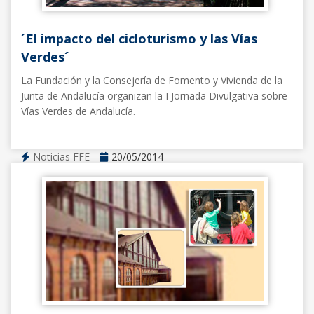
´El impacto del cicloturismo y las Vías
Verdes´
La Fundación y la Consejería de Fomento y Vivienda de la
Junta de Andalucía organizan la I Jornada Divulgativa sobre
Vías Verdes de Andalucía.
Noticias FFE
20/05/2014