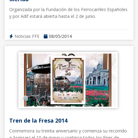
Organizada por la Fundación de los Ferrocarriles Españoles
y por Adif estará abierta hasta el 2 de junio.
Noticias FFE
08/05/2014
Tren de la Fresa 2014
Conmemora su treinta aniversario y comienza su recorrido
a Aranjuez el 10 de mayo y continúa todos los fines de