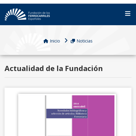
Inicio
Noticias
Actualidad de la Fundación