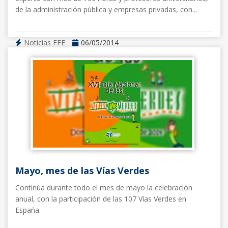
de la administración pública y empresas privadas, con...
Noticias FFE
06/05/2014
Mayo, mes de las Vías Verdes
Continúa durante todo el mes de mayo la celebración
anual, con la participación de las 107 Vías Verdes en
España.