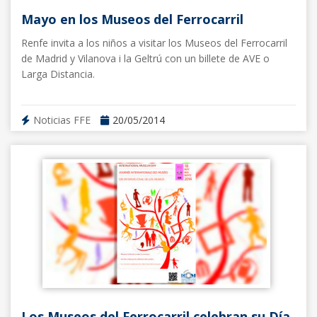
Mayo en los Museos del Ferrocarril
Renfe invita a los niños a visitar los Museos del Ferrocarril
de Madrid y Vilanova i la Geltrú con un billete de AVE o
Larga Distancia.
Noticias FFE
20/05/2014
Los Museos del Ferrocarril celebran su Día