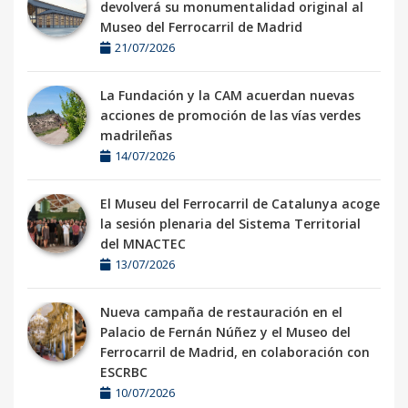
devolverá su monumentalidad original al
Museo del Ferrocarril de Madrid
21/07/2026
La Fundación y la CAM acuerdan nuevas
acciones de promoción de las vías verdes
madrileñas
14/07/2026
El Museu del Ferrocarril de Catalunya acoge
la sesión plenaria del Sistema Territorial
del MNACTEC
13/07/2026
Nueva campaña de restauración en el
Palacio de Fernán Núñez y el Museo del
Ferrocarril de Madrid, en colaboración con
ESCRBC
10/07/2026