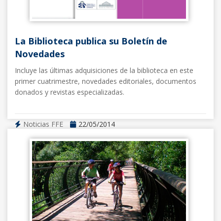
La Biblioteca publica su Boletín de
Novedades
Incluye las últimas adquisiciones de la biblioteca en este
primer cuatrimestre, novedades editoriales, documentos
donados y revistas especializadas.
Noticias FFE
22/05/2014