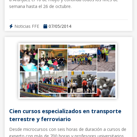
semana hasta el 26 de octubre.
Noticias FFE
07/05/2014
Cien cursos especializados en transporte
terrestre y ferroviario
Desde microcursos con seis horas de duración a cursos de
experto con más de 700 horas y profesores universitarios,