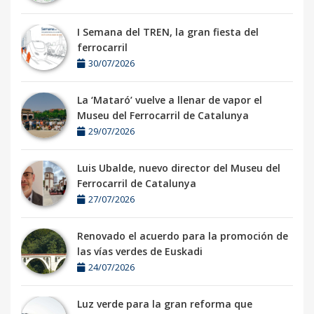
I Semana del TREN, la gran fiesta del
ferrocarril
30/07/2026
La ‘Mataró’ vuelve a llenar de vapor el
Museu del Ferrocarril de Catalunya
29/07/2026
Luis Ubalde, nuevo director del Museu del
Ferrocarril de Catalunya
27/07/2026
Renovado el acuerdo para la promoción de
las vías verdes de Euskadi
24/07/2026
Luz verde para la gran reforma que