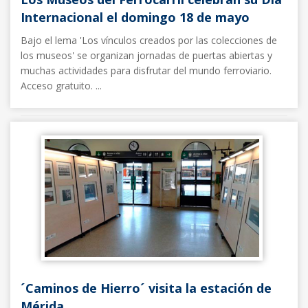
Internacional el domingo 18 de mayo
Bajo el lema 'Los vínculos creados por las colecciones de
los museos' se organizan jornadas de puertas abiertas y
muchas actividades para disfrutar del mundo ferroviario.
Acceso gratuito. ...
Noticias FFE
12/05/2014
´Caminos de Hierro´ visita la estación de
Mérida