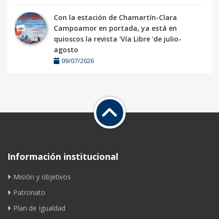
Con la estación de Chamartín-Clara
Campoamor en portada, ya está en
quioscos la revista 'Vía Libre 'de julio-
agosto
09/07/2026
Información institucional
Misión y objetivos
Patronato
Plan de Igualdad