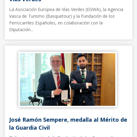
La Asociación Europea de Vías Verdes (EGWA), la Agencia
Vasca de Turismo (Basquetour) y la Fundación de los
Ferrocarriles Españoles, en colaboración con la
Diputación...
Noticias FFE
12/05/2025
José Ramón Sempere, medalla al Mérito de
la Guardia Civil