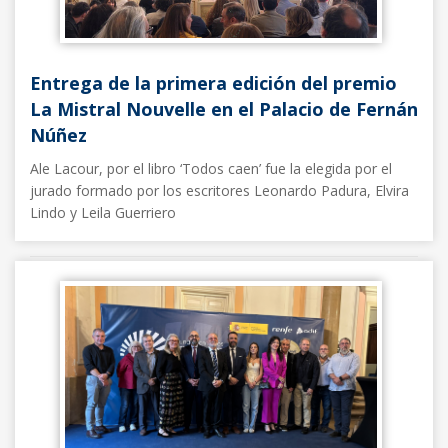
Entrega de la primera edición del premio
La Mistral Nouvelle en el Palacio de Fernán
Núñez
Ale Lacour, por el libro ‘Todos caen’ fue la elegida por el
jurado formado por los escritores Leonardo Padura, Elvira
Lindo y Leila Guerriero
Noticias FFE
23/05/2025