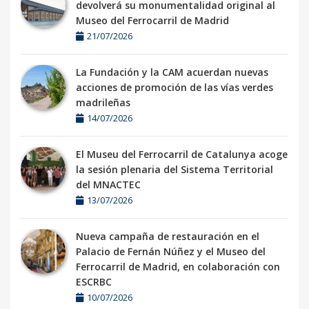
devolverá su monumentalidad original al
Museo del Ferrocarril de Madrid
21/07/2026
La Fundación y la CAM acuerdan nuevas
acciones de promoción de las vías verdes
madrileñas
14/07/2026
El Museu del Ferrocarril de Catalunya acoge
la sesión plenaria del Sistema Territorial
del MNACTEC
13/07/2026
Nueva campaña de restauración en el
Palacio de Fernán Núñez y el Museo del
Ferrocarril de Madrid, en colaboración con
ESCRBC
10/07/2026