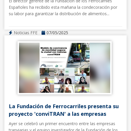
El director gerente de la Fundación de los Ferrocarriles
Españoles ha recibido esta mañana la condecoración por
su labor para garantizar la distribución de alimentos...
Noticias FFE
07/05/2025
La Fundación de Ferrocarriles presenta su
proyecto 'conviTRAN' a las empresas
Ayer se celebró un primer encuentro entre las empresas
tranviarias y el equipo investigador de la Fundación de los