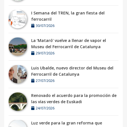
I Semana del TREN, la gran fiesta del
ferrocarril
30/07/2026
La ‘Mataró’ vuelve a llenar de vapor el
Museu del Ferrocarril de Catalunya
29/07/2026
Luis Ubalde, nuevo director del Museu del
Ferrocarril de Catalunya
27/07/2026
Renovado el acuerdo para la promoción de
las vías verdes de Euskadi
24/07/2026
Luz verde para la gran reforma que