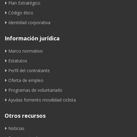
Plan Estratégico
Código ético
Identidad corporativa
Información jurídica
Marco normativo
Estatutos
Perfil del contratante
Oferta de empleo
Programas de voluntariado
Ayudas fomento movilidad ciclista
Otros recursos
Noticias