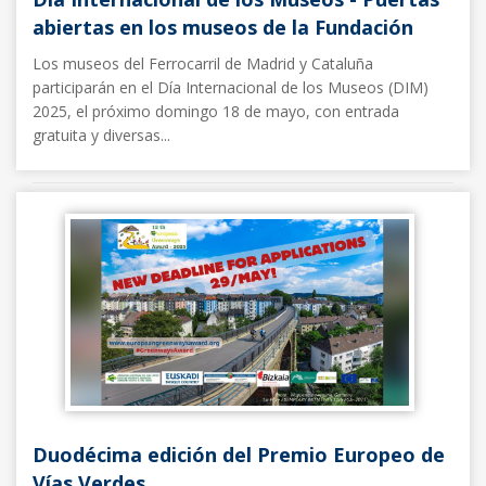
abiertas en los museos de la Fundación
Los museos del Ferrocarril de Madrid y Cataluña
participarán en el Día Internacional de los Museos (DIM)
2025, el próximo domingo 18 de mayo, con entrada
gratuita y diversas...
Noticias FFE
13/05/2025
Duodécima edición del Premio Europeo de
Vías Verdes