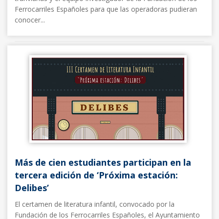
Ferrocarriles Españoles para que las operadoras pudieran
conocer...
Noticias FFE
07/05/2025
Más de cien estudiantes participan en la
tercera edición de ‘Próxima estación:
Delibes’
El certamen de literatura infantil, convocado por la
Fundación de los Ferrocarriles Españoles, el Ayuntamiento