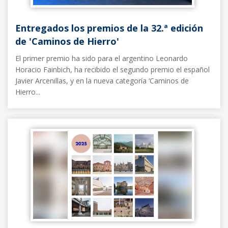
Entregados los premios de la 32.ª edición
de 'Caminos de Hierro'
El primer premio ha sido para el argentino Leonardo
Horacio Fainbich, ha recibido el segundo premio el español
Javier Arcenillas, y en la nueva categoría ‘Caminos de
Hierro...
Noticias FFE
20/05/2025