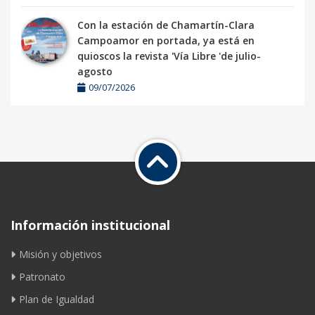
Con la estación de Chamartín-Clara
Campoamor en portada, ya está en
quioscos la revista 'Vía Libre 'de julio-
agosto
09/07/2026
Información institucional
Misión y objetivos
Patronato
Plan de Igualdad