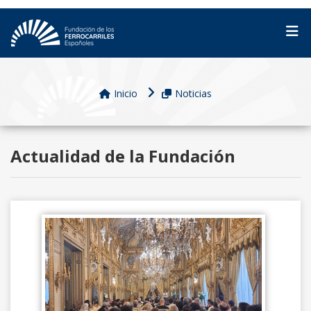
Inicio
Noticias
Actualidad de la Fundación